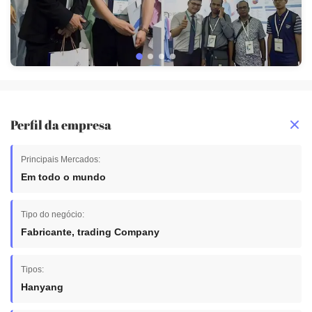
Perfil da empresa
Principais Mercados:
Em todo o mundo
Tipo do negócio:
Fabricante, trading Company
Tipos:
Hanyang