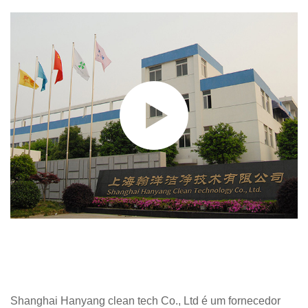
Shanghai Hanyang clean tech Co., Ltd é um fornecedor