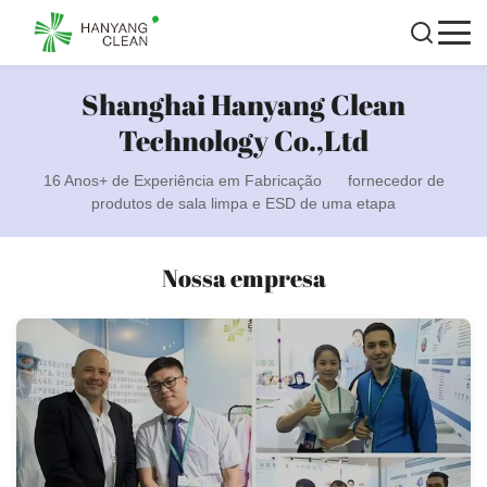
Shanghai Hanyang Clean
Technology Co.,Ltd
16 Anos+ de Experiência em Fabricação fornecedor de
produtos de sala limpa e ESD de uma etapa
Nossa empresa