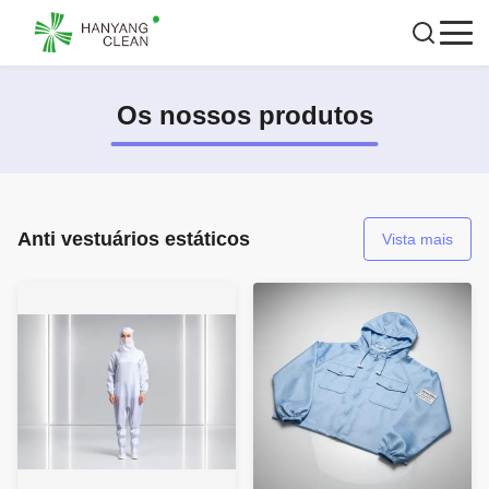
Os nossos produtos
Anti vestuários estáticos
Vista mais