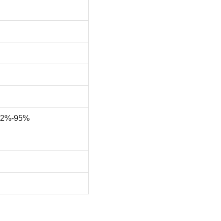
 92%-95%