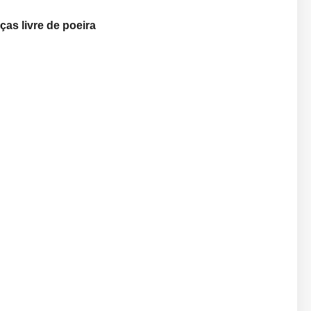
ças livre de poeira