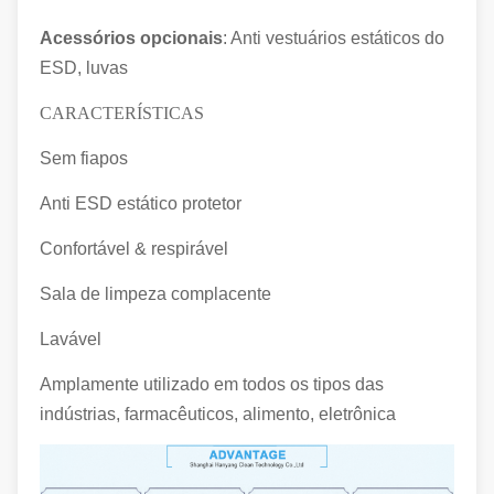
Acessórios opcionais
: Anti vestuários estáticos do
ESD, luvas
CARACTERÍSTICAS
Sem fiapos
Anti ESD estático protetor
Confortável & respirável
Sala de limpeza complacente
Lavável
Amplamente utilizado em todos os tipos das
indústrias, farmacêuticos, alimento, eletrônica