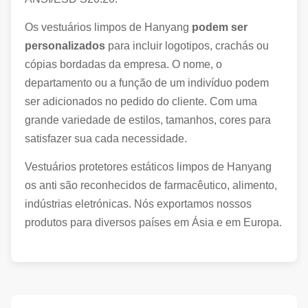
Os vestuários limpos de Hanyang
podem ser
personalizados
para incluir logotipos, crachás ou
cópias bordadas da empresa. O nome, o
departamento ou a função de um indivíduo podem
ser adicionados no pedido do cliente. Com uma
grande variedade de estilos, tamanhos, cores para
satisfazer sua cada necessidade.
Vestuários protetores estáticos limpos de Hanyang
os anti são reconhecidos de farmacêutico, alimento,
indústrias eletrónicas. Nós exportamos nossos
produtos para diversos países em Ásia e em Europa.