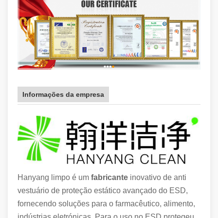
Informações da empresa
Hanyang limpo é um
fabricante
inovativo de anti
vestuário de proteção estático avançado do ESD,
fornecendo soluções para o farmacêutico, alimento,
indústrias eletrónicas. Para o uso no ESD protegeu