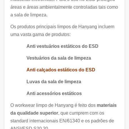
áreas e áreas ambientalmente controladas tais como
a sala de limpeza.
Os produtos principais limpos de Hanyang incluem
uma vasta gama de produtos:
Anti vestuários estáticos do ESD
Vestuários da sala de limpeza
Anti calçados estáticos do ESD
Luvas da sala de limpeza
Anti acessórios estáticos
O workwear limpo de Hanyang é feito dos
materiais
da qualidade superior
, que cumprem com os
standard internacionais EN/61340 e os padrões de
ANSI/ESD S20.20.