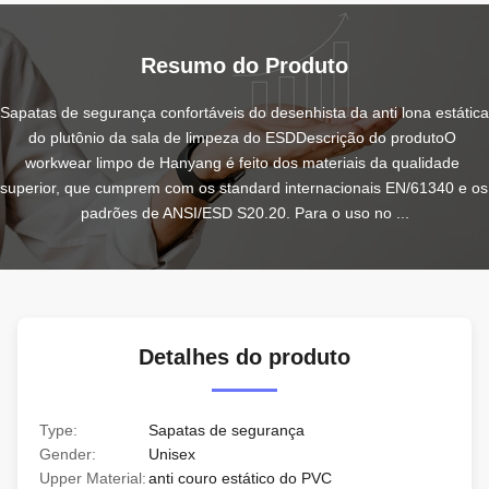
Resumo do Produto
Sapatas de segurança confortáveis do desenhista da anti lona estática 
do plutônio da sala de limpeza do ESDDescrição do produtoO 
workwear limpo de Hanyang é feito dos materiais da qualidade 
superior, que cumprem com os standard internacionais EN/61340 e os 
padrões de ANSI/ESD S20.20. Para o uso no ...
Detalhes do produto
Type:
Sapatas de segurança
Gender:
Unisex
Upper Material:
anti couro estático do PVC