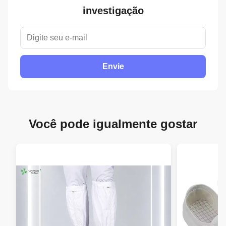
investigação
Envie
Você pode igualmente gostar