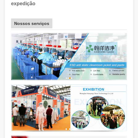
expedição
Nossos serviços