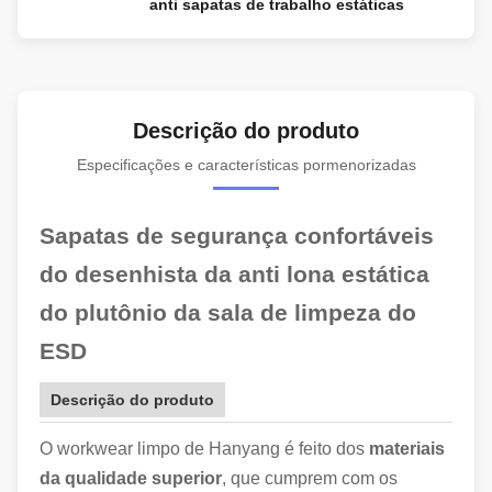
anti sapatas de trabalho estáticas
Descrição do produto
Especificações e características pormenorizadas
Sapatas de segurança confortáveis
do desenhista da anti lona estática
do plutônio da sala de limpeza do
ESD
Descrição do produto
O workwear limpo de Hanyang é feito dos
materiais
da qualidade superior
, que cumprem com os