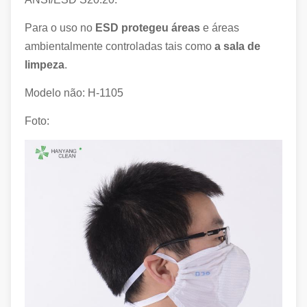
Para o uso no
ESD protegeu áreas
e áreas
ambientalmente controladas tais como
a sala de
limpeza
.
Modelo não: H-1105
Foto: