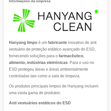
Informações da empresa
Hanyang limpo
é um
fabricante
inovativo de anti
vestuário de proteção estático avançado do ESD,
fornecendo soluções para o
farmacêutico,
alimento, indústrias eletrónicas
. Para o uso no
ESD protegeu áreas e áreas ambientalmente
controladas tais como a sala de limpeza.
Os produtos principais limpos de Hanyang incluem
uma vasta gama de produtos:
Anti vestuários estáticos do ESD