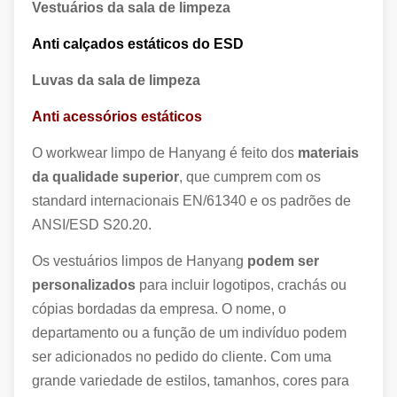
Vestuários da sala de limpeza
Anti calçados estáticos do ESD
Luvas da sala de limpeza
Anti acessórios estáticos
O workwear limpo de Hanyang é feito dos
materiais
da qualidade superior
, que cumprem com os
standard internacionais EN/61340 e os padrões de
ANSI/ESD S20.20.
Os vestuários limpos de Hanyang
podem ser
personalizados
para incluir logotipos, crachás ou
cópias bordadas da empresa. O nome, o
departamento ou a função de um indivíduo podem
ser adicionados no pedido do cliente. Com uma
grande variedade de estilos, tamanhos, cores para