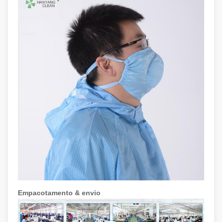
Empacotamento & envio