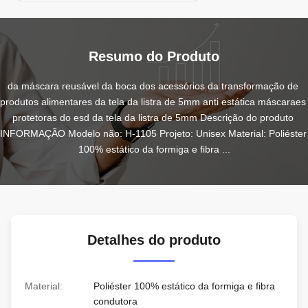
Resumo do Produto
da máscara reusável da boca dos acessórios da transformação de 
produtos alimentares da tela da listra de 5mm anti estática máscaraes 
protetoras do esd da tela da listra de 5mm Descrição do produto 
INFORMAÇÃO Modelo não: H-1105 Projeto: Unisex Material: Poliéster 
100% estático da formiga e fibra ...
Detalhes do produto
Material:
Poliéster 100% estático da formiga e fibra
condutora