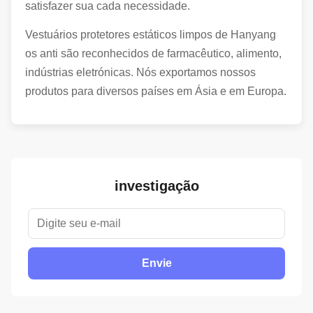
satisfazer sua cada necessidade.
Vestuários protetores estáticos limpos de Hanyang
os anti são reconhecidos de farmacêutico, alimento,
indústrias eletrónicas. Nós exportamos nossos
produtos para diversos países em Ásia e em Europa.
investigação
Envie