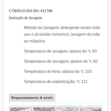
CÓDIGO DO HS:
611780
Instrução de lavagem
Método de lavagem: detergente neutro (não
use o alcaloide corrosivo), lavagem da mão
ou máquina.
Temperatura de lavagem: abaixo do
60
℃
Temperatura de secagem: abaixo do
60
℃
Temperatura do ferro: abaixo do
100
℃
Temperatura de esterilização:
121
℃
Empacotamento & envio