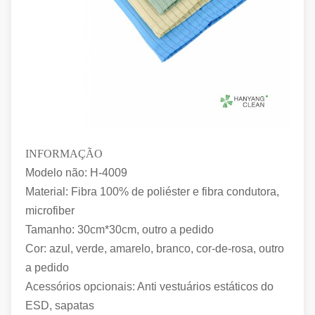
INFORMAÇÃO
Modelo não: H-4009
Material: Fibra 100% de poliéster e fibra condutora,
microfiber
Tamanho: 30cm*30cm, outro a pedido
Cor: azul, verde, amarelo, branco, cor-de-rosa, outro
a pedido
Acessórios opcionais: Anti vestuários estáticos do
ESD, sapatas