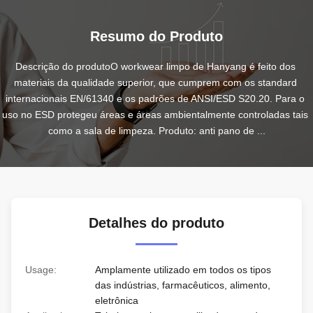
Resumo do Produto
Descrição do produtoO workwear limpo de Hanyang é feito dos 
materiais da qualidade superior, que cumprem com os standard 
internacionais EN/61340 e os padrões de ANSI/ESD S20.20. Para o 
uso no ESD protegeu áreas e áreas ambientalmente controladas tais 
como a sala de limpeza. Produto: anti pano de ...
Detalhes do produto
Usage:
Amplamente utilizado em todos os tipos
das indústrias, farmacêuticos, alimento,
eletrônica