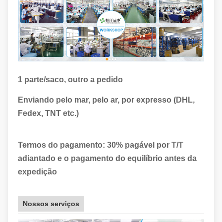
1 parte/saco, outro a pedido
Enviando pelo mar, pelo ar, por expresso (DHL,
Fedex, TNT etc.)
Termos do pagamento: 30% pagável por T/T
adiantado e o pagamento do equilíbrio antes da
expedição
Nossos serviços