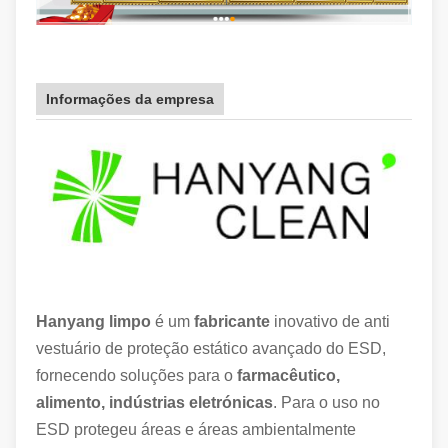
Informações da empresa
Hanyang limpo
é um
fabricante
inovativo de anti
vestuário de proteção estático avançado do ESD,
fornecendo soluções para o
farmacêutico,
alimento, indústrias eletrónicas
. Para o uso no
ESD protegeu áreas e áreas ambientalmente