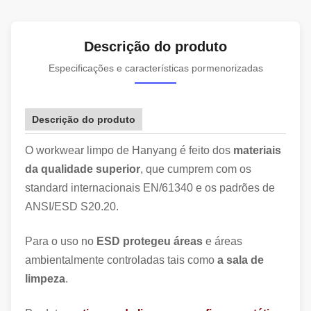
Descrição do produto
Especificações e características pormenorizadas
Descrição do produto
O workwear limpo de Hanyang é feito dos
materiais
da qualidade superior
, que cumprem com os
standard internacionais EN/61340 e os padrões de
ANSI/ESD S20.20.
Para o uso no
ESD protegeu áreas
e áreas
ambientalmente controladas tais como
a sala de
limpeza
.