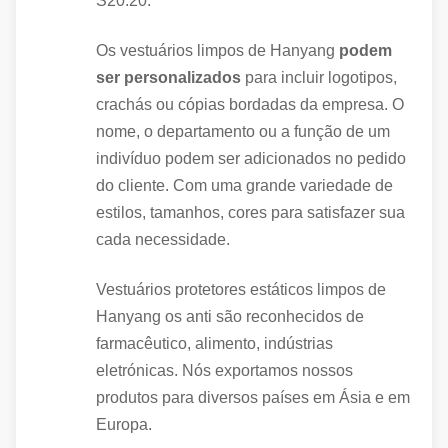
S20.20.
Os vestuários limpos de Hanyang
podem
ser personalizados
para incluir logotipos,
crachás ou cópias bordadas da empresa. O
nome, o departamento ou a função de um
indivíduo podem ser adicionados no pedido
do cliente. Com uma grande variedade de
estilos, tamanhos, cores para satisfazer sua
cada necessidade.
Vestuários protetores estáticos limpos de
Hanyang os anti são reconhecidos de
farmacêutico, alimento, indústrias
eletrónicas. Nós exportamos nossos
produtos para diversos países em Ásia e em
Europa.