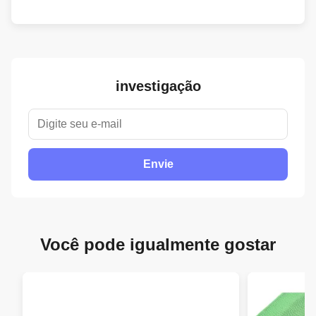
investigação
Envie
Você pode igualmente gostar