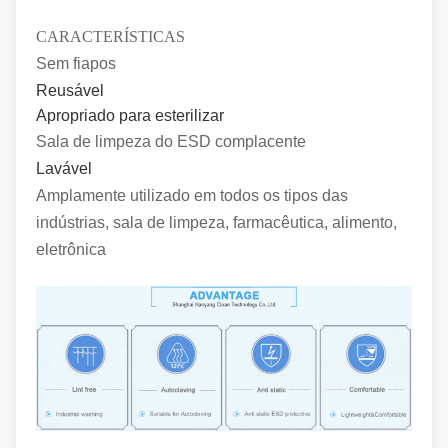
CARACTERÍSTICAS
Sem fiapos
Reusável
Apropriado para esterilizar
Sala de limpeza do ESD complacente
Lavável
Amplamente utilizado em todos os tipos das
indústrias, sala de limpeza, farmacêutica, alimento,
eletrônica