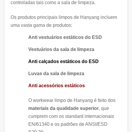
controladas tais como a sala de limpeza.
Os produtos principais limpos de Hanyang incluem
uma vasta gama de produtos:
Anti vestuários estáticos do ESD
Vestuários da sala de limpeza
Anti calçados estáticos do ESD
Luvas da sala de limpeza
Anti acessórios estáticos
O workwear limpo de Hanyang é feito dos
materiais da qualidade superior
, que
cumprem com os standard internacionais
EN/61340 e os padrões de ANSI/ESD